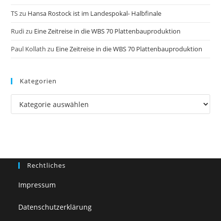
TS
zu
Hansa Rostock ist im Landespokal- Halbfinale
Rudi
zu
Eine Zeitreise in die WBS 70 Plattenbauproduktion
Paul Kollath
zu
Eine Zeitreise in die WBS 70 Plattenbauproduktion
Kategorien
Kategorien
Rechtliches
Impressum
Datenschutzerklärung