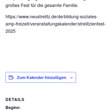
großes Fest für die gesamte Familie.
https://www.neustrelitz.de/de/bildung-soziales-
amp-freizeit/veranstaltungskalender/strelitzienfest-
2025
Zum Kalender hinzufügen
DETAILS
Beginn: