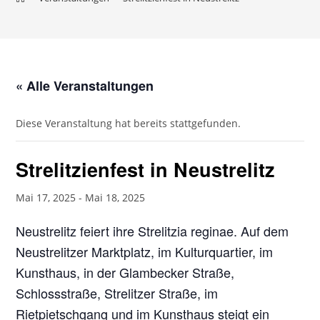
« Alle Veranstaltungen
Diese Veranstaltung hat bereits stattgefunden.
Strelitzienfest in Neustrelitz
Mai 17, 2025
-
Mai 18, 2025
Neustrelitz feiert ihre Strelitzia reginae. Auf dem
Neustrelitzer Marktplatz, im Kulturquartier, im
Kunsthaus, in der Glambecker Straße,
Schlossstraße, Strelitzer Straße, im
Rietpietschgang und im Kunsthaus steigt ein