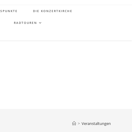
TSPUNKTE
DIE KONZERTKIRCHE
RADTOUREN
>
Veranstaltungen