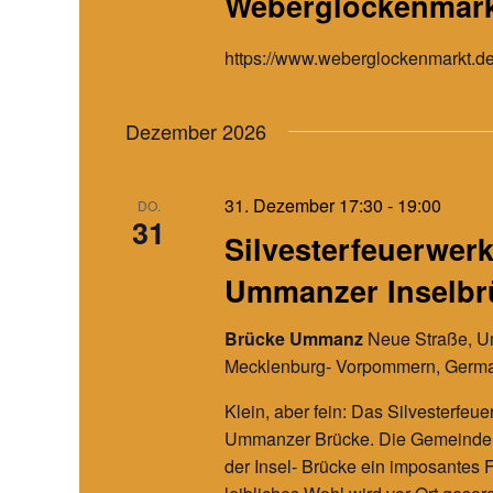
Weberglockenmar
https://www.weberglockenmarkt.
Dezember 2026
31. Dezember 17:30
-
19:00
DO.
31
Silvesterfeuerwerk
Ummanzer Inselbr
Brücke Ummanz
Neue Straße, 
Mecklenburg- Vorpommern, Germ
Klein, aber fein: Das Silvesterfeue
Ummanzer Brücke. Die Gemeinde
der Insel- Brücke ein imposantes 