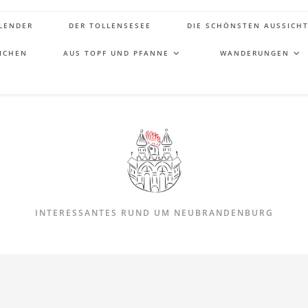
LENDER
DER TOLLENSESEE
DIE SCHÖNSTEN AUSSICH
ICHEN
AUS TOPF UND PFANNE
WANDERUNGEN
INTERESSANTES RUND UM NEUBRANDENBURG