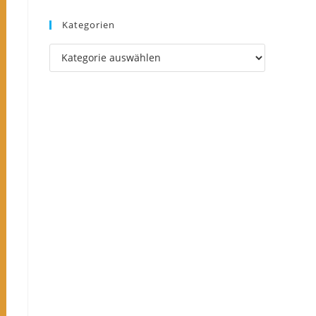
Kategorien
Kategorien