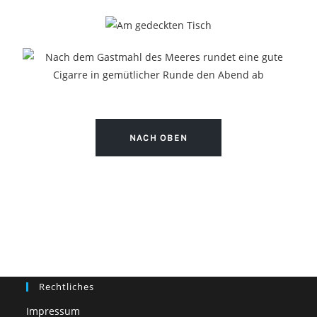
NACH OBEN
Rechtliches
Impressum