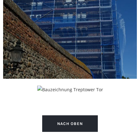
NACH OBEN