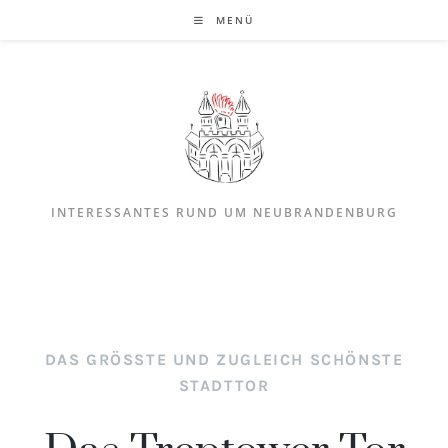
MENÜ
INTERESSANTES RUND UM NEUBRANDENBURG
DAS GRÖSSTE UND ZUGLEICH SCHÖNSTE S
TADTTOR