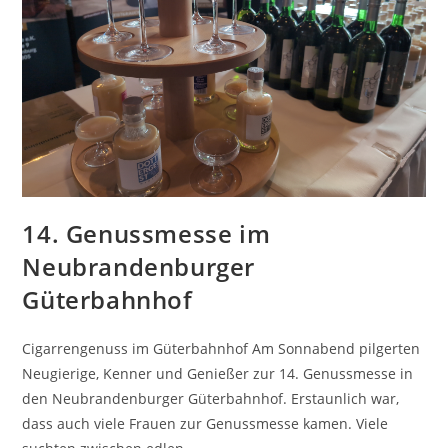
14. Genussmesse im
Neubrandenburger
Güterbahnhof
Cigarrengenuss im Güterbahnhof Am Sonnabend pilgerten
Neugierige, Kenner und Genießer zur 14. Genussmesse in
den Neubrandenburger Güterbahnhof. Erstaunlich war,
dass auch viele Frauen zur Genussmesse kamen. Viele