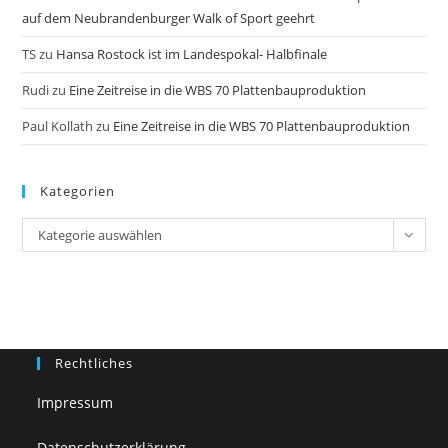
auf dem Neubrandenburger Walk of Sport geehrt
TS
zu
Hansa Rostock ist im Landespokal- Halbfinale
Rudi
zu
Eine Zeitreise in die WBS 70 Plattenbauproduktion
Paul Kollath
zu
Eine Zeitreise in die WBS 70 Plattenbauproduktion
Kategorien
Kategorien
Kategorie auswählen
Rechtliches
Impressum
Datenschutzerklärung