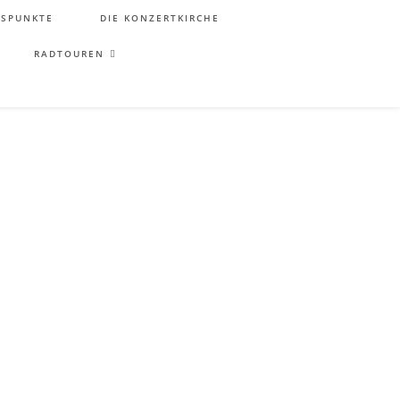
TSPUNKTE
DIE KONZERTKIRCHE
RADTOUREN