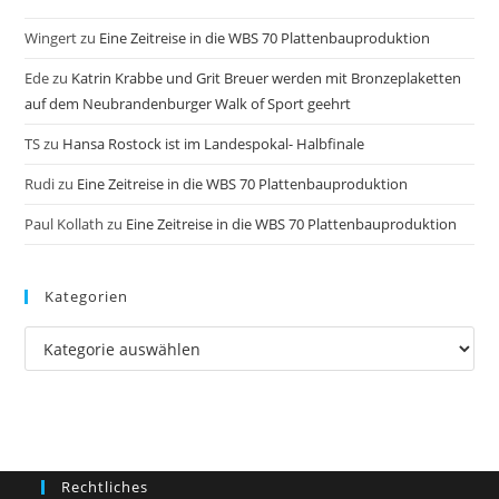
Wingert
zu
Eine Zeitreise in die WBS 70 Plattenbauproduktion
Ede
zu
Katrin Krabbe und Grit Breuer werden mit Bronzeplaketten
auf dem Neubrandenburger Walk of Sport geehrt
TS
zu
Hansa Rostock ist im Landespokal- Halbfinale
Rudi
zu
Eine Zeitreise in die WBS 70 Plattenbauproduktion
Paul Kollath
zu
Eine Zeitreise in die WBS 70 Plattenbauproduktion
Kategorien
Kategorien
Rechtliches