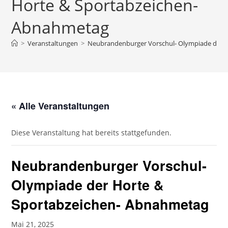
Horte & Sportabzeichen-
Abnahmetag
>
Veranstaltungen
>
Neubrandenburger Vorschul- Olympiade der 
« Alle Veranstaltungen
Diese Veranstaltung hat bereits stattgefunden.
Neubrandenburger Vorschul-
Olympiade der Horte &
Sportabzeichen- Abnahmetag
Mai 21, 2025