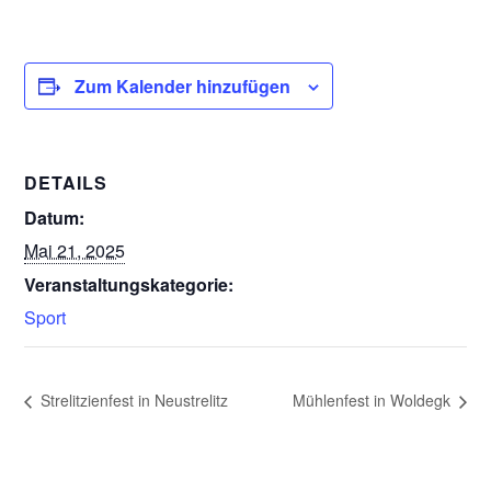
Zum Kalender hinzufügen
DETAILS
Datum:
Mai 21, 2025
Veranstaltungskategorie:
Sport
Strelitzienfest in Neustrelitz
Mühlenfest in Woldegk