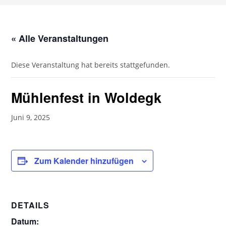
« Alle Veranstaltungen
Diese Veranstaltung hat bereits stattgefunden.
Mühlenfest in Woldegk
Juni 9, 2025
Zum Kalender hinzufügen
DETAILS
Datum: