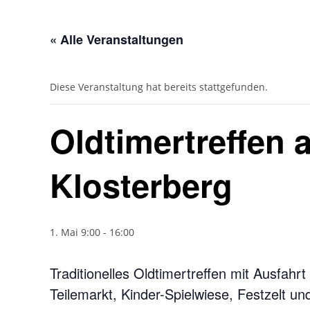
« Alle Veranstaltungen
Diese Veranstaltung hat bereits stattgefunden.
Oldtimertreffen 
Klosterberg
1. Mai 9:00
-
16:00
Traditionelles Oldtimertreffen mit Ausfahr
Teilemarkt, Kinder-Spielwiese, Festzelt 