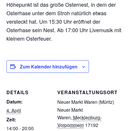
Höhepunkt ist das große Osternest, in dem der
Osterhase unter dem Stroh natürlich etwas
versteckt hat. Um 15:30 Uhr eröffnet der
Osterhase sein Nest. Ab 17:00 Uhr Livemusik mit
kleinem Osterfeuer.
Zum Kalender hinzufügen
DETAILS
VERANSTALTUNGSORT
Datum:
Neuer Markt Waren (Müritz)
Neuer Markt
4. April
Waren
,
Mecklenburg-
Zeit:
Vorpommern
17192
14:00 - 20:00