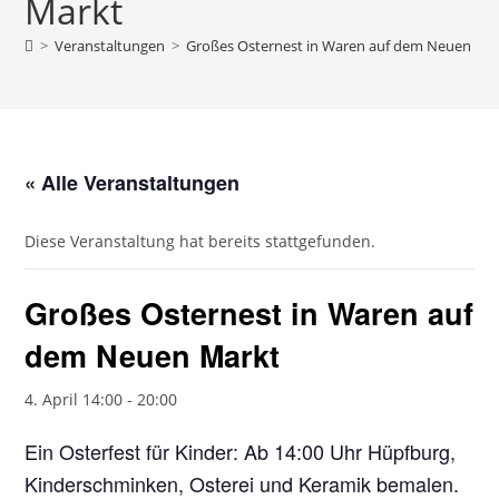
Markt
>
Veranstaltungen
>
Großes Osternest in Waren auf dem Neuen Ma
« Alle Veranstaltungen
Diese Veranstaltung hat bereits stattgefunden.
Großes Osternest in Waren auf
dem Neuen Markt
4. April 14:00
-
20:00
Ein Osterfest für Kinder: Ab 14:00 Uhr Hüpfburg,
Kinderschminken, Osterei und Keramik bemalen.