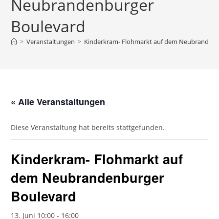
Neubrandenburger
Boulevard
>
Veranstaltungen
>
Kinderkram- Flohmarkt auf dem Neubrandenb
« Alle Veranstaltungen
Diese Veranstaltung hat bereits stattgefunden.
Kinderkram- Flohmarkt auf
dem Neubrandenburger
Boulevard
13. Juni 10:00
-
16:00