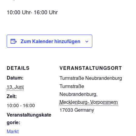
10:00 Uhr- 16:00 Uhr
Zum Kalender hinzufügen
DETAILS
VERANSTALTUNGSORT
Datum:
Turmstraße Neubrandenburg
Turmstraße
13. Juni
Neubrandenburg
,
Zeit:
Mecklenburg- Vorpommern
10:00 - 16:00
17033
Germany
Veranstaltungskate
gorie:
Markt