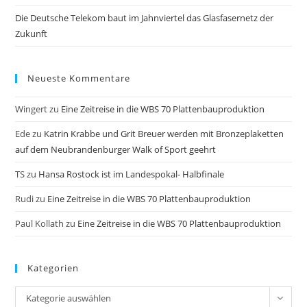
Die Deutsche Telekom baut im Jahnviertel das Glasfasernetz der
Zukunft
Neueste Kommentare
Wingert
zu
Eine Zeitreise in die WBS 70 Plattenbauproduktion
Ede
zu
Katrin Krabbe und Grit Breuer werden mit Bronzeplaketten
auf dem Neubrandenburger Walk of Sport geehrt
TS
zu
Hansa Rostock ist im Landespokal- Halbfinale
Rudi
zu
Eine Zeitreise in die WBS 70 Plattenbauproduktion
Paul Kollath
zu
Eine Zeitreise in die WBS 70 Plattenbauproduktion
Kategorien
Kategorien
Kategorie auswählen