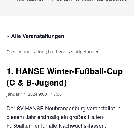
« Alle Veranstaltungen
Diese Veranstaltung hat bereits stattgefunden.
1. HANSE Winter-Fußball-Cup
(C & B-Jugend)
Januar 14, 2024 9:00
-
18:00
Der SV HANSE Neubrandenburg veranstaltet in
diesem Jahr erstmalig ein großes Hallen-
Fußballturnier für alle Nachwuchsklassen.