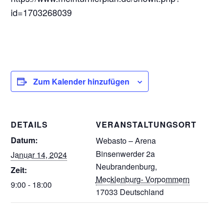
id=1703268039
Zum Kalender hinzufügen
DETAILS
VERANSTALTUNGSORT
Datum:
Webasto – Arena
Binsenwerder 2a
Januar 14, 2024
Neubrandenburg
,
Zeit:
Mecklenburg- Vorpommern
9:00 - 18:00
17033
Deutschland