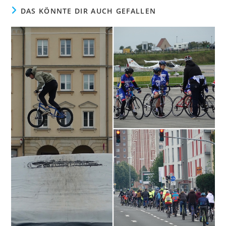
DAS KÖNNTE DIR AUCH GEFALLEN