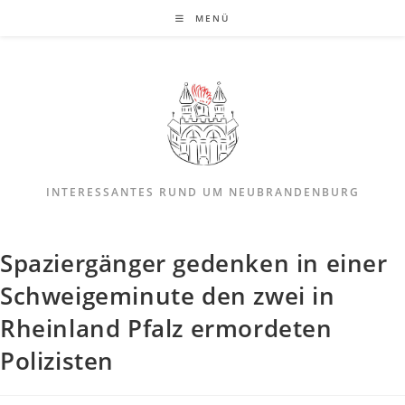
MENÜ
INTERESSANTES RUND UM NEUBRANDENBURG
Spaziergänger gedenken in einer
Schweigeminute den zwei in
Rheinland Pfalz ermordeten
Polizisten