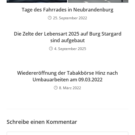
Tage des Fahrrades in Neubrandenburg
25. September 2022
Die Zelte der Lebensart 2025 auf Burg Stargard
sind aufgebaut
4. September 2025
Wiedereröffnung der Tabakbörse Hinz nach
Umbauarbeiten am 09.03.2022
8. März 2022
Schreibe einen Kommentar