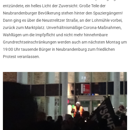
entzündete, ein helles Licht der Zuversicht: Große Teile der
Neubrandenburger Bevölkerung stehen hinter den Spaziergängern!
Dann ging es über die Neustrelitzer Straße, an der Lohmühle vorbei,
zurück zum Marktplatz. Unverhältnismäßige Corona-Maßnahmen,
Wahllügen um die Impfpflicht und nicht mehr hinnehmbare
Grundrechtseinschränkungen werden auch am nächsten Montag um
19:00 Uhr tausende Bürger in Neubrandenburg zum friedlichen
Protest veranlassen.