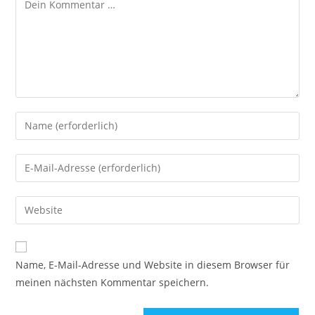
Name, E-Mail-Adresse und Website in diesem Browser für
meinen nächsten Kommentar speichern.