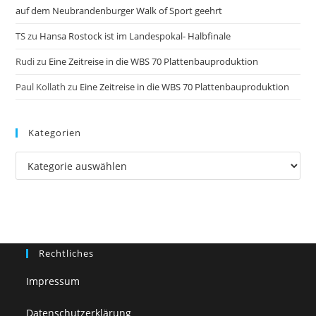
auf dem Neubrandenburger Walk of Sport geehrt
TS
zu
Hansa Rostock ist im Landespokal- Halbfinale
Rudi
zu
Eine Zeitreise in die WBS 70 Plattenbauproduktion
Paul Kollath
zu
Eine Zeitreise in die WBS 70 Plattenbauproduktion
Kategorien
Kategorien
Rechtliches
Impressum
Datenschutzerklärung