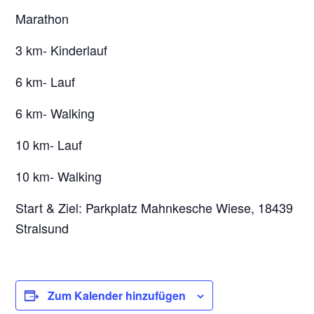
Marathon
3 km- Kinderlauf
6 km- Lauf
6 km- Walking
10 km- Lauf
10 km- Walking
Start & Ziel: Parkplatz Mahnkesche Wiese, 18439
Stralsund
Zum Kalender hinzufügen