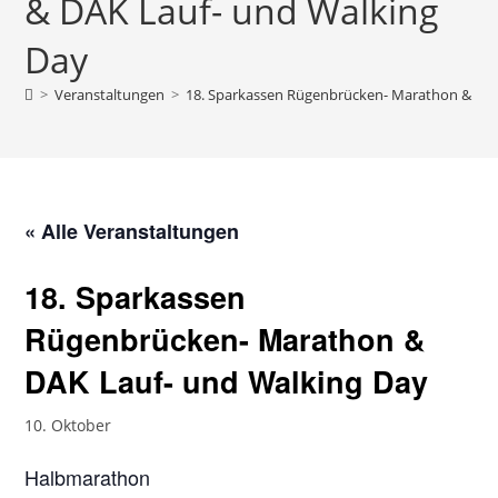
& DAK Lauf- und Walking
Day
>
Veranstaltungen
>
18. Sparkassen Rügenbrücken- Marathon & DAK
« Alle Veranstaltungen
18. Sparkassen
Rügenbrücken- Marathon &
DAK Lauf- und Walking Day
10. Oktober
Halbmarathon