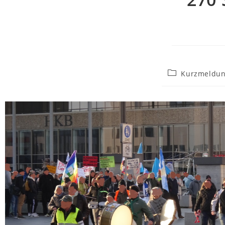
Kurzmeldun