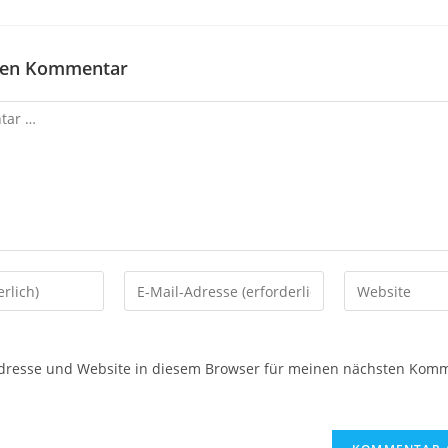
inen Kommentar
dresse und Website in diesem Browser für meinen nächsten Kom