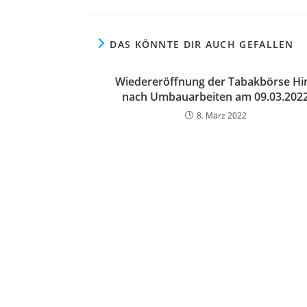
DAS KÖNNTE DIR AUCH GEFALLEN
Wiedereröffnung der Tabakbörse Hi
nach Umbauarbeiten am 09.03.202
8. März 2022