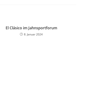
El Clásico im Jahnsportforum
8. Januar 2024