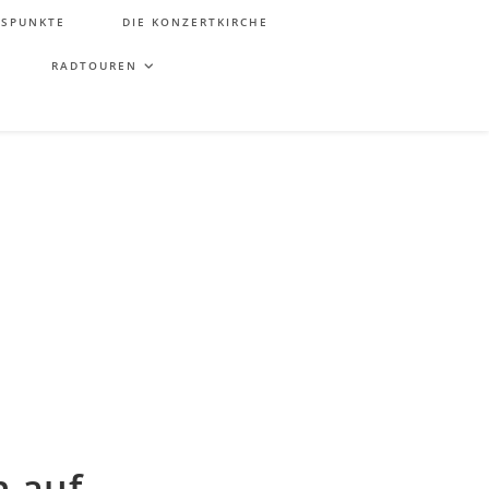
TSPUNKTE
DIE KONZERTKIRCHE
RADTOUREN
n auf