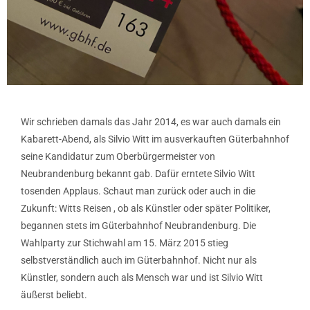
Wir schrieben damals das Jahr 2014, es war auch damals ein
Kabarett-Abend, als Silvio Witt im ausverkauften Güterbahnhof
seine Kandidatur zum Oberbürgermeister von
Neubrandenburg bekannt gab. Dafür erntete Silvio Witt
tosenden Applaus. Schaut man zurück oder auch in die
Zukunft: Witts Reisen , ob als Künstler oder später Politiker,
begannen stets im Güterbahnhof Neubrandenburg. Die
Wahlparty zur Stichwahl am 15. März 2015 stieg
selbstverständlich auch im Güterbahnhof. Nicht nur als
Künstler, sondern auch als Mensch war und ist Silvio Witt
äußerst beliebt.