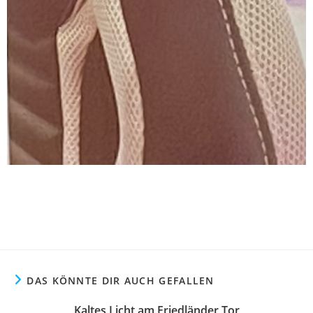
DAS KÖNNTE DIR AUCH GEFALLEN
Kaltes Licht am Friedländer Tor