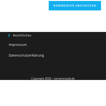
Rechtliches
Impressum
Datenschutzerklärung
Copyright 2026 - viertorestadt.de