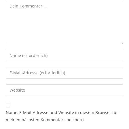
Name, E-Mail-Adresse und Website in diesem Browser für
meinen nächsten Kommentar speichern.