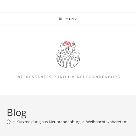
MENÜ
INTERESSANTES RUND UM NEUBRANDENBURG
Blog
>
Kurzmeldung aus Neubrandenburg
>
Weihnachtskabarett mit Silv