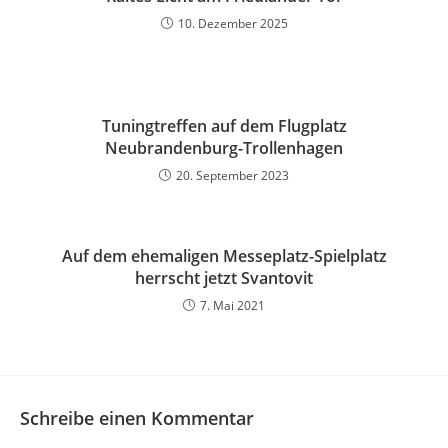
10. Dezember 2025
Tuningtreffen auf dem Flugplatz
Neubrandenburg-Trollenhagen
20. September 2023
Auf dem ehemaligen Messeplatz-Spielplatz
herrscht jetzt Svantovit
7. Mai 2021
Schreibe einen Kommentar