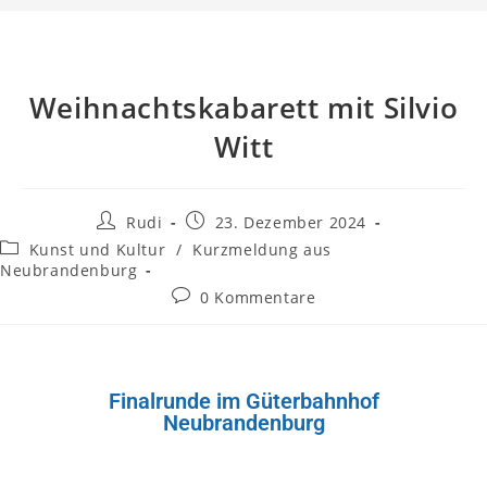
Weihnachtskabarett mit Silvio
Witt
Rudi
23. Dezember 2024
Kunst und Kultur
/
Kurzmeldung aus
Neubrandenburg
0 Kommentare
Finalrunde im Güterbahnhof
Neubrandenburg