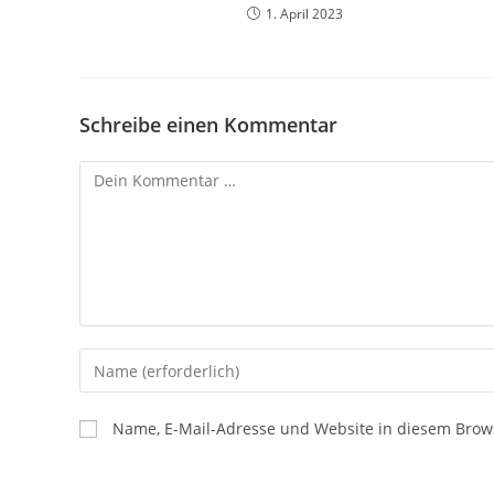
1. April 2023
Schreibe einen Kommentar
Name, E-Mail-Adresse und Website in diesem Brow