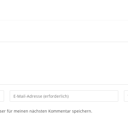
ser für meinen nächsten Kommentar speichern.