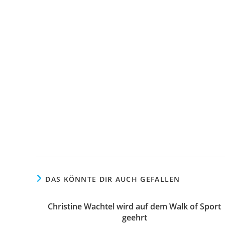
DAS KÖNNTE DIR AUCH GEFALLEN
Christine Wachtel wird auf dem Walk of Sport
geehrt