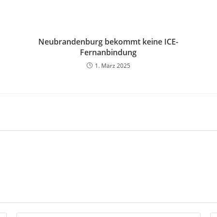
Neubrandenburg bekommt keine ICE-
Fernanbindung
1. März 2025