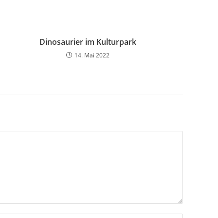
Dinosaurier im Kulturpark
14. Mai 2022