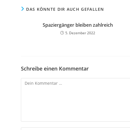
DAS KÖNNTE DIR AUCH GEFALLEN
Spaziergänger bleiben zahlreich
5. Dezember 2022
Schreibe einen Kommentar