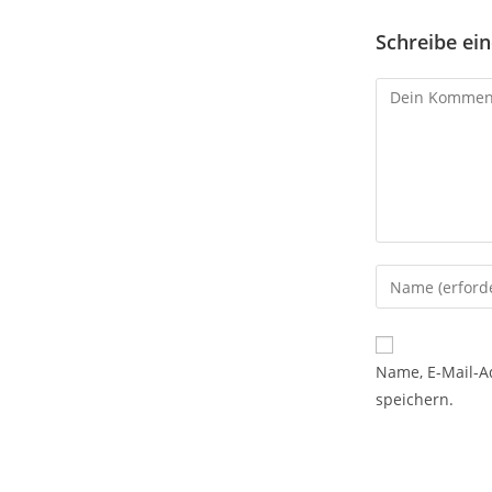
Schreibe e
Name, E-Mail-A
speichern.