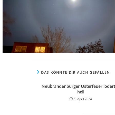
DAS KÖNNTE DIR AUCH GEFALLEN
Neubrandenburger Osterfeuer loder
hell
1. April 2024