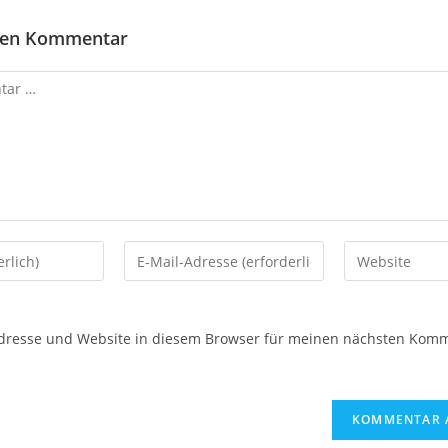
inen Kommentar
dresse und Website in diesem Browser für meinen nächsten Kom