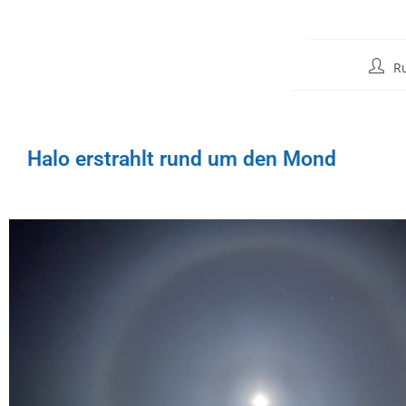
R
Halo erstrahlt rund um den Mond