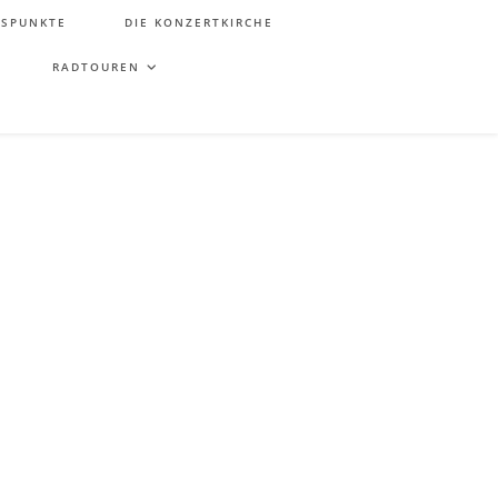
TSPUNKTE
DIE KONZERTKIRCHE
RADTOUREN