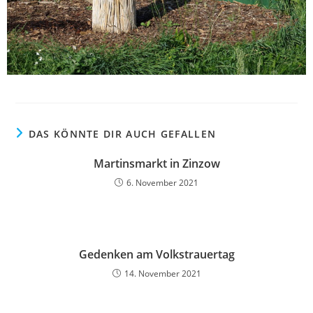
DAS KÖNNTE DIR AUCH GEFALLEN
Martinsmarkt in Zinzow
6. November 2021
Gedenken am Volkstrauertag
14. November 2021