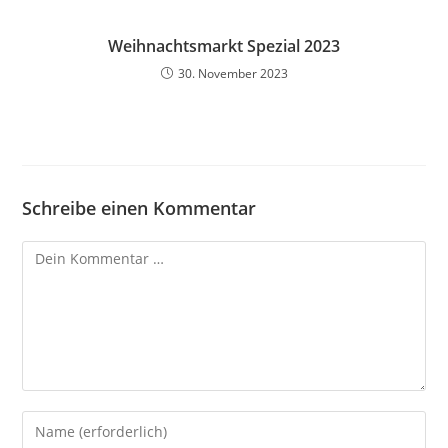
Weihnachtsmarkt Spezial 2023
30. November 2023
Schreibe einen Kommentar