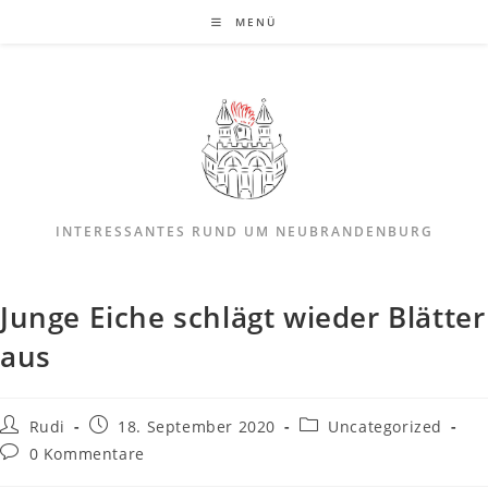
MENÜ
INTERESSANTES RUND UM NEUBRANDENBURG
Junge Eiche schlägt wieder Blätter
aus
Rudi
18. September 2020
Uncategorized
0 Kommentare