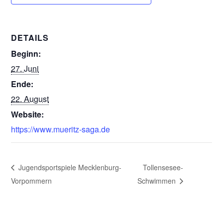
DETAILS
Beginn:
27. Juni
Ende:
22. August
Website:
https://www.mueritz-saga.de
Jugendsportspiele Mecklenburg-
Tollensesee-
Vorpommern
Schwimmen