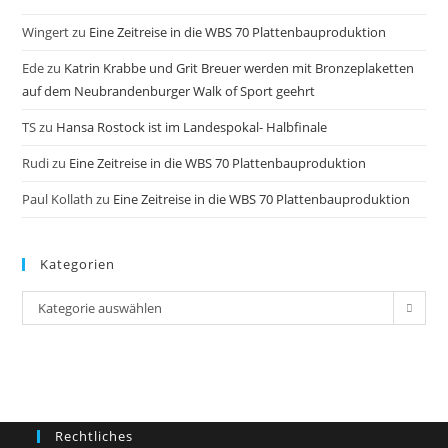
Wingert
zu
Eine Zeitreise in die WBS 70 Plattenbauproduktion
Ede
zu
Katrin Krabbe und Grit Breuer werden mit Bronzeplaketten
auf dem Neubrandenburger Walk of Sport geehrt
TS
zu
Hansa Rostock ist im Landespokal- Halbfinale
Rudi
zu
Eine Zeitreise in die WBS 70 Plattenbauproduktion
Paul Kollath
zu
Eine Zeitreise in die WBS 70 Plattenbauproduktion
Kategorien
Kategorien
Kategorie auswählen
Rechtliches