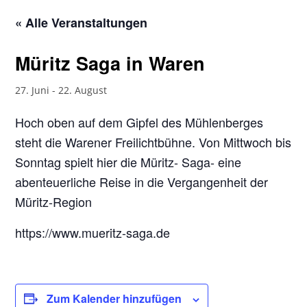
« Alle Veranstaltungen
Müritz Saga in Waren
27. Juni
-
22. August
Hoch oben auf dem Gipfel des Mühlenberges
steht die Warener Freilichtbühne. Von Mittwoch bis
Sonntag spielt hier die Müritz- Saga- eine
abenteuerliche Reise in die Vergangenheit der
Müritz-Region
https://www.mueritz-saga.de
Zum Kalender hinzufügen