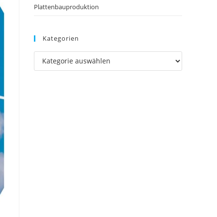
Plattenbauproduktion
Kategorien
Kategorien