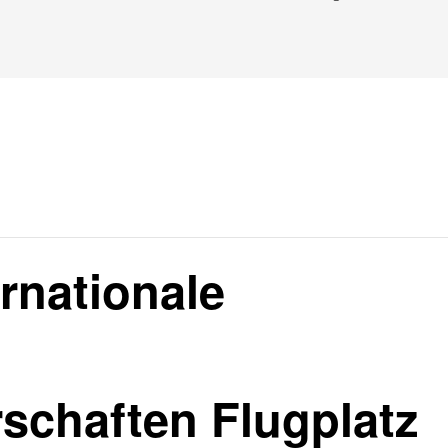
rnationale
schaften Flugplatz