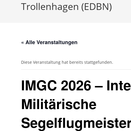
Trollenhagen (EDBN)
« Alle Veranstaltungen
Diese Veranstaltung hat bereits stattgefunden.
IMGC 2026 – Inte
Militärische
Segelflugmeister