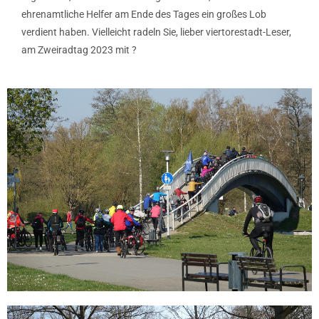
ehrenamtliche Helfer am Ende des Tages ein großes Lob
verdient haben. Vielleicht radeln Sie, lieber viertorestadt-Leser,
am Zweiradtag 2023 mit ?