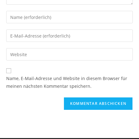
Name, E-Mail-Adresse und Website in diesem Browser für
meinen nächsten Kommentar speichern.