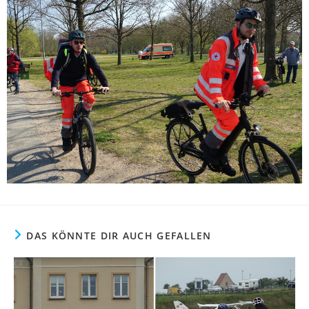
DAS KÖNNTE DIR AUCH GEFALLEN