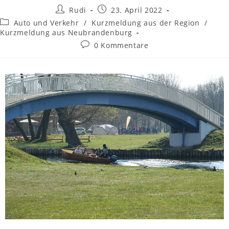
Rudi
23. April 2022
Auto und Verkehr
/
Kurzmeldung aus der Region
/
Kurzmeldung aus Neubrandenburg
0 Kommentare