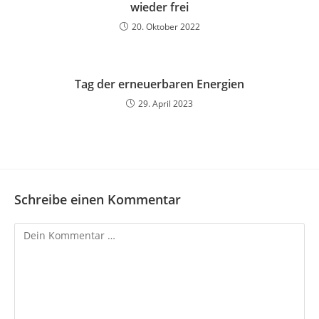
wieder frei
20. Oktober 2022
Tag der erneuerbaren Energien
29. April 2023
Schreibe einen Kommentar