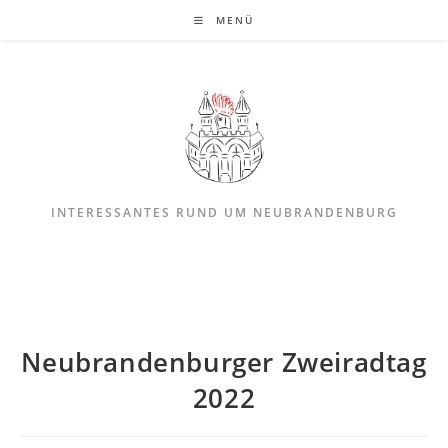
MENÜ
INTERESSANTES RUND UM NEUBRANDENBURG
Neubrandenburger Zweiradtag
2022